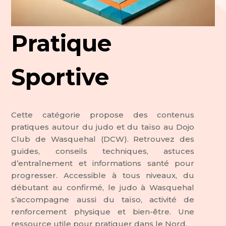
Pratique
Sportive
Cette catégorie propose des contenus
pratiques autour du judo et du taïso au Dojo
Club de Wasquehal (DCW). Retrouvez des
guides, conseils techniques, astuces
d’entraînement et informations santé pour
progresser. Accessible à tous niveaux, du
débutant au confirmé, le judo à Wasquehal
s’accompagne aussi du taïso, activité de
renforcement physique et bien-être. Une
ressource utile pour pratiquer dans le Nord.