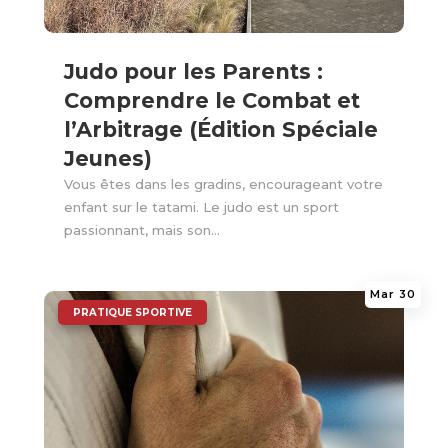
Judo pour les Parents :
Comprendre le Combat et
l’Arbitrage (Édition Spéciale
Jeunes)
Vous êtes dans les gradins, encourageant votre
enfant sur le tatami. Le judo est un sport
passionnant, mais son...
Mar 30
|
PRATIQUE SPORTIVE