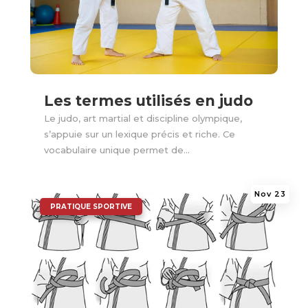
Les termes utilisés en judo
Le judo, art martial et discipline olympique,
s’appuie sur un lexique précis et riche. Ce
vocabulaire unique permet de...
Nov 23
|
PRATIQUE SPORTIVE