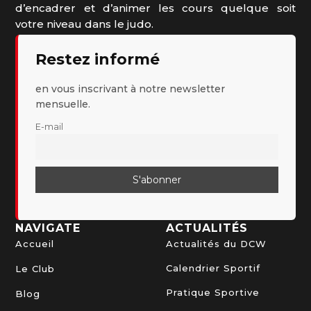
d’encadrer et d’animer les cours quelque soit
votre niveau dans le judo.
Restez informé
en vous inscrivant à notre newsletter
mensuelle.
E-mail
NAVIGATE
ACTUALITÉS
Accueil
Actualités du DCW
Calendrier Sportif
Le Club
Pratique Sportive
Blog