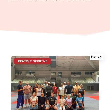
Mai 24
|
PRATIQUE SPORTIVE