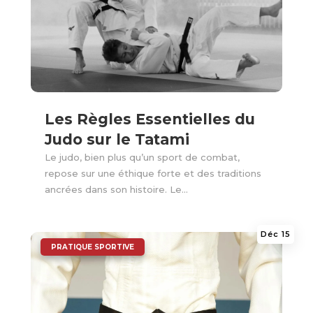
Les Règles Essentielles du
Judo sur le Tatami
Le judo, bien plus qu’un sport de combat,
repose sur une éthique forte et des traditions
ancrées dans son histoire. Le...
Déc 15
|
PRATIQUE SPORTIVE