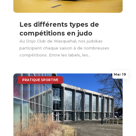
Les différents types de
compétitions en judo
Au Dojo Club de Wasquehal, nos judokas
participent chaque saison à de nombreuses
compétitions. Entre les labels, les...
Mai 19
|
PRATIQUE SPORTIVE