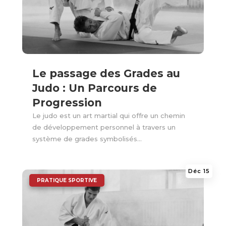
Le passage des Grades au
Judo : Un Parcours de
Progression
Le judo est un art martial qui offre un chemin
de développement personnel à travers un
système de grades symbolisés...
Déc 15
|
PRATIQUE SPORTIVE