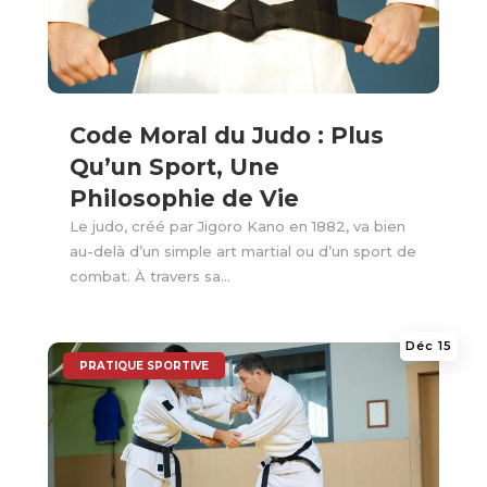
Code Moral du Judo : Plus
Qu’un Sport, Une
Philosophie de Vie
Le judo, créé par Jigoro Kano en 1882, va bien
au-delà d’un simple art martial ou d’un sport de
combat. À travers sa...
Déc 15
|
PRATIQUE SPORTIVE