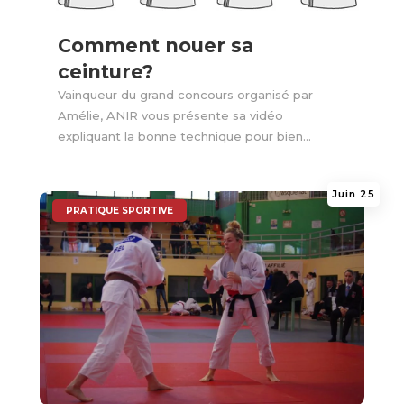
Comment nouer sa
ceinture?
Vainqueur du grand concours organisé par
Amélie, ANIR vous présente sa vidéo
expliquant la bonne technique pour bien...
Juin 25
|
PRATIQUE SPORTIVE