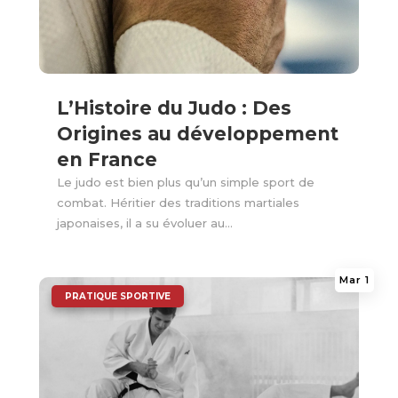
L’Histoire du Judo : Des
Origines au développement
en France
Le judo est bien plus qu’un simple sport de
combat. Héritier des traditions martiales
japonaises, il a su évoluer au...
Mar 1
|
PRATIQUE SPORTIVE