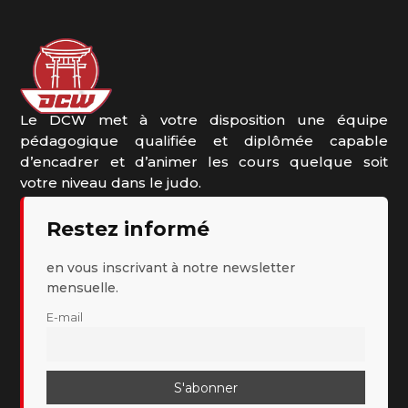
Le DCW met à votre disposition une équipe
pédagogique qualifiée et diplômée capable
d’encadrer et d’animer les cours quelque soit
votre niveau dans le judo.
Restez informé
en vous inscrivant à notre newsletter
mensuelle.
E-mail