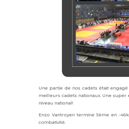
Une partie de nos cadets était engagé 
meilleurs cadets nationaux. Une super
niveau national!
Enzo Vantroyen termine 5ème en -46kg
combativité.