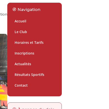
🧭 Navigation
tion
Accueil
Le Club
Horaires et Tarifs
Inscriptions
Actualités
Résultats Sportifs
Contact