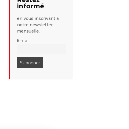
informé
en vous inscrivant à
notre newsletter
mensuelle.
E-mail