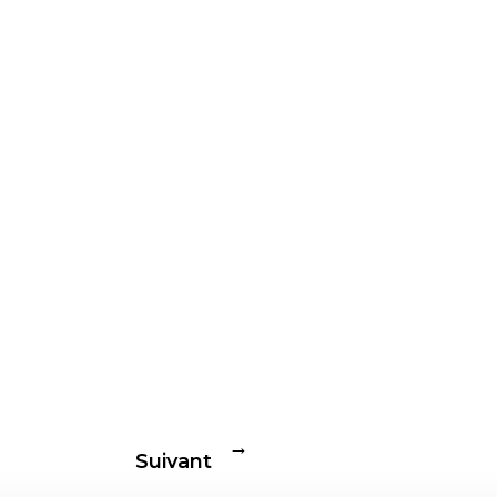
→
Suivant