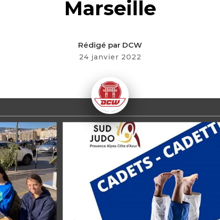
Marseille
Rédigé par
DCW
24 janvier 2022