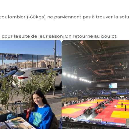
ulombier (-60kgs) ne parviennent pas à trouver la solu
 pour la suite de leur saison! On retourne au boulot.