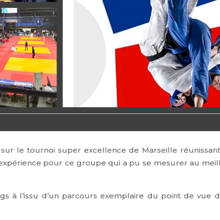
sur le tournoi super excellence de Marseille réunissant
 expérience pour ce groupe qui a pu se mesurer au meil
s à l’issu d’un parcours exemplaire du point de vue d